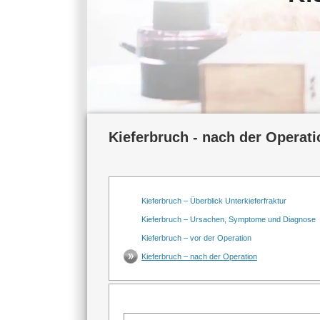
Kieferbruch - nach der Operati
Kieferbruch – Überblick Unterkieferfraktur
Kieferbruch – Ursachen, Symptome und Diagnose
Kieferbruch – vor der Operation
Kieferbruch – nach der Operation