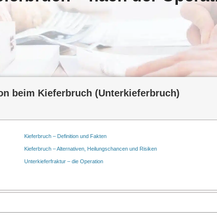
on beim Kieferbruch (Unterkieferbruch)
Kieferbruch – Definition und Fakten
Kieferbruch – Alternativen, Heilungschancen und Risiken
Unterkieferfraktur – die Operation