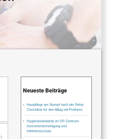
Neueste Beiträge
Hautpflege am Stumpf nach der Reha:
Checkliste für den Alltag mit Prothese
Hygienestandards im OP-Zentrum:
Instrumentenreinigung und
Infektionsschutz