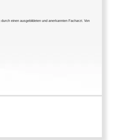
ng durch einen ausgebildeten und anerkannten Facharzt. Von