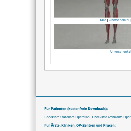
Knie
|
Oberschenkel
Unterschenke
Für Patienten (kostenfreie Downloads):
Checkliste Stationäre Operation |
Checkliste Ambulante Opera
Für Ärzte, Kliniken, OP-Zentren und Praxen: