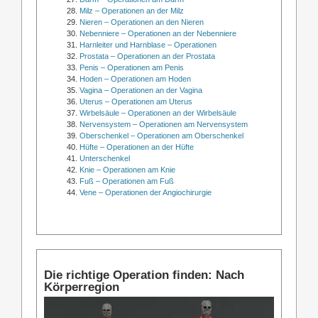
Milz – Operationen an der Milz
Nieren – Operationen an den Nieren
Nebenniere – Operationen an der Nebenniere
Harnleiter und Harnblase – Operationen
Prostata – Operationen an der Prostata
Penis – Operationen am Penis
Hoden – Operationen am Hoden
Vagina – Operationen an der Vagina
Uterus – Operationen am Uterus
Wirbelsäule – Operationen an der Wirbelsäule
Nervensystem – Operationen am Nervensystem
Oberschenkel – Operationen am Oberschenkel
Hüfte – Operationen an der Hüfte
Unterschenkel
Knie – Operationen am Knie
Fuß – Operationen am Fuß
Vene – Operationen der Angiochirurgie
Die richtige Operation finden: Nach
Körperregion