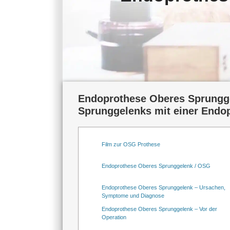
Endoprothese Oberes Sprungge
Sprunggelenks mit einer Endop
Film zur OSG Prothese
Endoprothese Oberes Sprunggelenk / OSG
Endoprothese Oberes Sprunggelenk – Ursachen,
Symptome und Diagnose
Endoprothese Oberes Sprunggelenk – Vor der
Operation