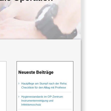
Neueste Beiträge
Hautpflege am Stumpf nach der Reha:
Checkliste für den Alltag mit Prothese
Hygienestandards im OP-Zentrum:
Instrumentenreinigung und
Infektionsschutz