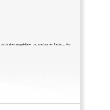
ng durch einen ausgebildeten und anerkannten Facharzt. Von