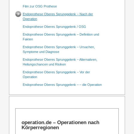
Film zur OSG Prothese
Endoprothese Oberes Sprunggelenk – Nach der
Operation
Endoprothese Oberes Sprunggelenk / OSG
Endoprothese Oberes Sprunggelenk – Definition und
Fakten
Endoprothese Oberes Sprunggelenk – Ursachen,
Symptome und Diagnose
Endoprothese Oberes Sprunggelenk – Alternativen,
Heilungschancen und Risiken
Endoprothese Oberes Sprunggelenk – Vor der
Operation
Endoprothese Oberes Sprunggelenk – – die Operation
operation.de – Operationen nach
Körperregionen