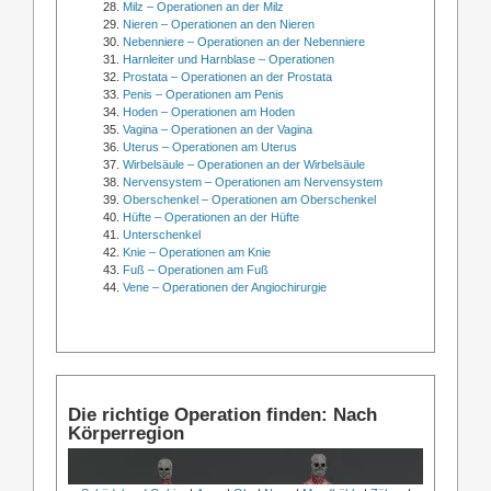
Milz – Operationen an der Milz
Nieren – Operationen an den Nieren
Nebenniere – Operationen an der Nebenniere
Harnleiter und Harnblase – Operationen
Prostata – Operationen an der Prostata
Penis – Operationen am Penis
Hoden – Operationen am Hoden
Vagina – Operationen an der Vagina
Uterus – Operationen am Uterus
Wirbelsäule – Operationen an der Wirbelsäule
Nervensystem – Operationen am Nervensystem
Oberschenkel – Operationen am Oberschenkel
Hüfte – Operationen an der Hüfte
Unterschenkel
Knie – Operationen am Knie
Fuß – Operationen am Fuß
Vene – Operationen der Angiochirurgie
Die richtige Operation finden: Nach
Körperregion