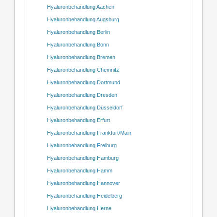
Hyaluronbehandlung Aachen
Hyaluronbehandlung Augsburg
Hyaluronbehandlung Berlin
Hyaluronbehandlung Bonn
Hyaluronbehandlung Bremen
Hyaluronbehandlung Chemnitz
Hyaluronbehandlung Dortmund
Hyaluronbehandlung Dresden
Hyaluronbehandlung Düsseldorf
Hyaluronbehandlung Erfurt
Hyaluronbehandlung Frankfurt/Main
Hyaluronbehandlung Freiburg
Hyaluronbehandlung Hamburg
Hyaluronbehandlung Hamm
Hyaluronbehandlung Hannover
Hyaluronbehandlung Heidelberg
Hyaluronbehandlung Herne