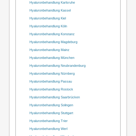
Hyaluronbehandlung Karlsruhe
Hyaluronbehandlung Kassel
Hyaluronbehandlung Kiel
Hyaluronbehandlung Köln
Hyaluronbehandlung Konstanz
Hyaluronbehandlung Magdeburg
Hyaluronbehandlung Mainz
Hyaluronbehandlung München
Hyaluronbehandlung Neubrandenburg
Hyaluronbehandlung Nürnberg
Hyaluronbehandlung Passau
Hyaluronbehandlung Rostock
Hyaluronbehandlung Saarbrücken
Hyaluronbehandlung Solingen
Hyaluronbehandlung Stuttgart
Hyaluronbehandlung Trier
Hyaluronbehandlung Werl