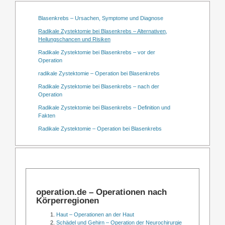
Blasenkrebs – Ursachen, Symptome und Diagnose
Radikale Zystektomie bei Blasenkrebs – Alternativen,
Heilungschancen und Risiken
Radikale Zystektomie bei Blasenkrebs – vor der
Operation
radikale Zystektomie – Operation bei Blasenkrebs
Radikale Zystektomie bei Blasenkrebs – nach der
Operation
Radikale Zystektomie bei Blasenkrebs – Definition und
Fakten
Radikale Zystektomie – Operation bei Blasenkrebs
operation.de – Operationen nach
Körperregionen
Haut – Operationen an der Haut
Schädel und Gehirn – Operation der Neurochirurgie