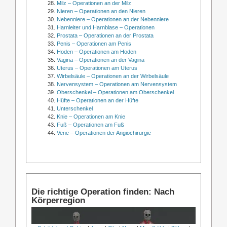
Milz – Operationen an der Milz
Nieren – Operationen an den Nieren
Nebenniere – Operationen an der Nebenniere
Harnleiter und Harnblase – Operationen
Prostata – Operationen an der Prostata
Penis – Operationen am Penis
Hoden – Operationen am Hoden
Vagina – Operationen an der Vagina
Uterus – Operationen am Uterus
Wirbelsäule – Operationen an der Wirbelsäule
Nervensystem – Operationen am Nervensystem
Oberschenkel – Operationen am Oberschenkel
Hüfte – Operationen an der Hüfte
Unterschenkel
Knie – Operationen am Knie
Fuß – Operationen am Fuß
Vene – Operationen der Angiochirurgie
Die richtige Operation finden: Nach
Körperregion