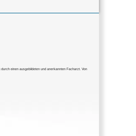
ng durch einen ausgebildeten und anerkannten Facharzt. Von