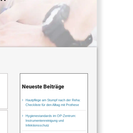
Neueste Beiträge
Hautpflege am Stumpf nach der Reha:
Checkliste für den Alltag mit Prothese
Hygienestandards im OP-Zentrum:
Instrumentenreinigung und
Infektionsschutz