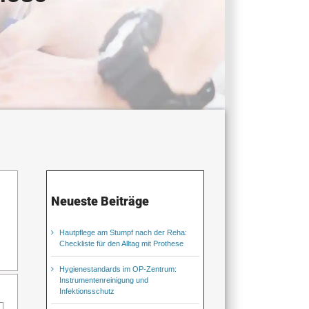
Neueste Beiträge
Hautpflege am Stumpf nach der Reha:
Checkliste für den Alltag mit Prothese
Hygienestandards im OP-Zentrum:
Instrumentenreinigung und
Infektionsschutz