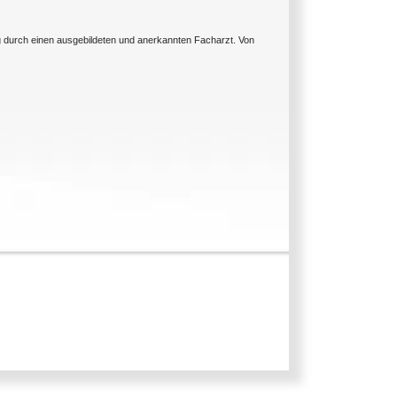
ng durch einen ausgebildeten und anerkannten Facharzt. Von