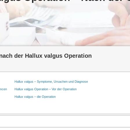
 nach der Hallux valgus Operation
Hallux valgus – Symptome, Ursachen und Diagnose
ancen
Hallux valgus Operation – Vor der Operation
Hallux valgus – die Operation