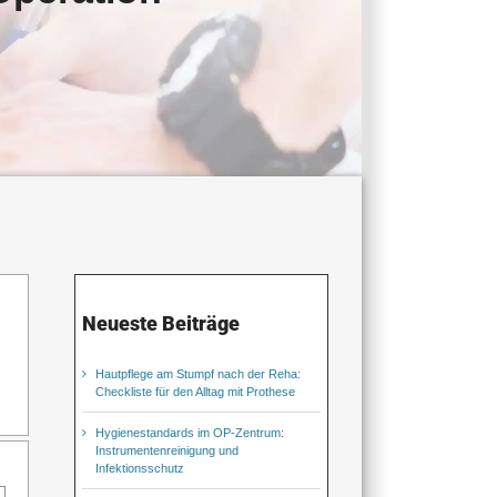
Neueste Beiträge
Hautpflege am Stumpf nach der Reha:
Checkliste für den Alltag mit Prothese
Hygienestandards im OP-Zentrum:
Instrumentenreinigung und
Infektionsschutz