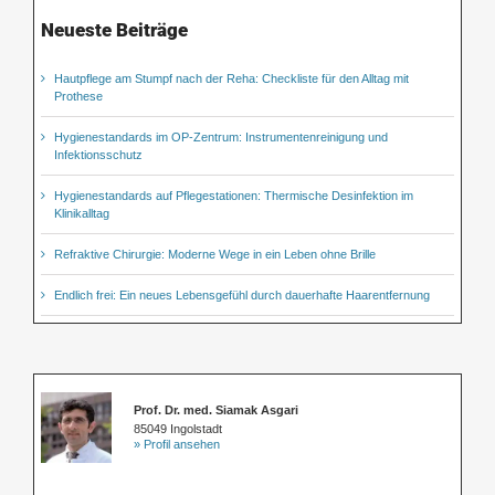
Neueste Beiträge
Hautpflege am Stumpf nach der Reha: Checkliste für den Alltag mit
Prothese
Hygienestandards im OP-Zentrum: Instrumentenreinigung und
Infektionsschutz
Hygienestandards auf Pflegestationen: Thermische Desinfektion im
Klinikalltag
Refraktive Chirurgie: Moderne Wege in ein Leben ohne Brille
Endlich frei: Ein neues Lebensgefühl durch dauerhafte Haarentfernung
Prof. Dr. med. Siamak Asgari
85049 Ingolstadt
» Profil ansehen