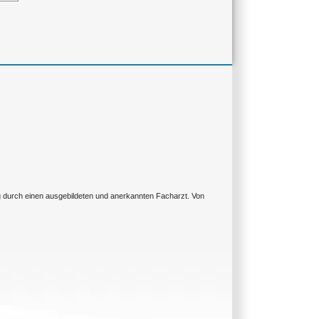
ng durch einen ausgebildeten und anerkannten Facharzt. Von