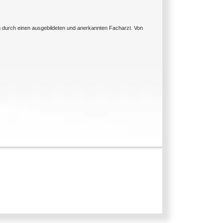
ng durch einen ausgebildeten und anerkannten Facharzt. Von