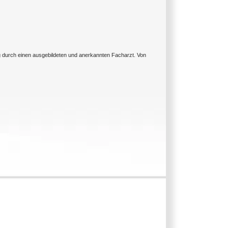
ng durch einen ausgebildeten und anerkannten Facharzt. Von