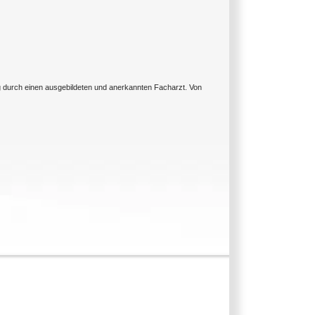
ng durch einen ausgebildeten und anerkannten Facharzt. Von