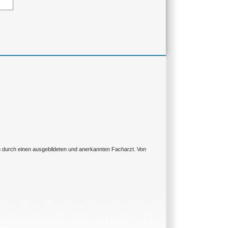
ng durch einen ausgebildeten und anerkannten Facharzt. Von