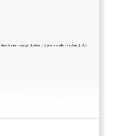
ng durch einen ausgebildeten und anerkannten Facharzt. Von