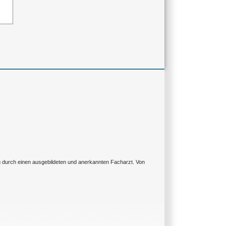
ng durch einen ausgebildeten und anerkannten Facharzt. Von