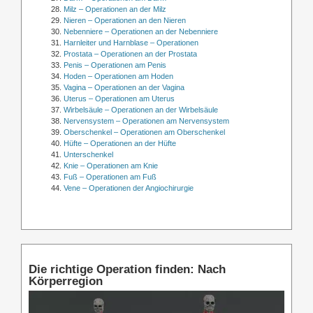
Milz – Operationen an der Milz
Nieren – Operationen an den Nieren
Nebenniere – Operationen an der Nebenniere
Harnleiter und Harnblase – Operationen
Prostata – Operationen an der Prostata
Penis – Operationen am Penis
Hoden – Operationen am Hoden
Vagina – Operationen an der Vagina
Uterus – Operationen am Uterus
Wirbelsäule – Operationen an der Wirbelsäule
Nervensystem – Operationen am Nervensystem
Oberschenkel – Operationen am Oberschenkel
Hüfte – Operationen an der Hüfte
Unterschenkel
Knie – Operationen am Knie
Fuß – Operationen am Fuß
Vene – Operationen der Angiochirurgie
Die richtige Operation finden: Nach
Körperregion