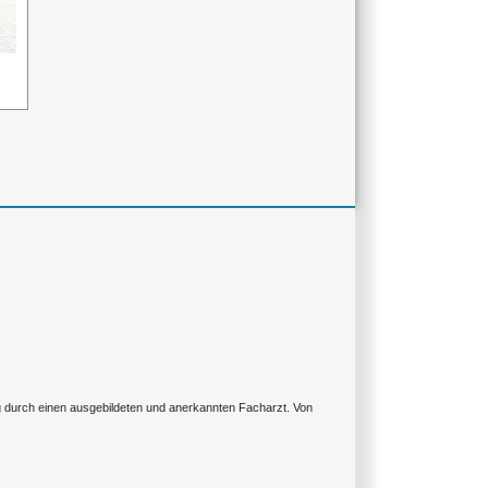
ng durch einen ausgebildeten und anerkannten Facharzt. Von