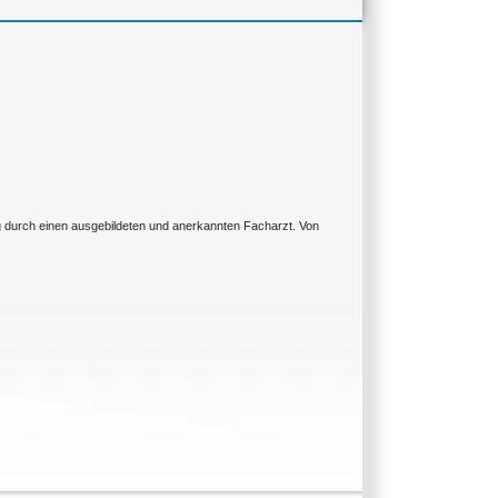
ng durch einen ausgebildeten und anerkannten Facharzt. Von