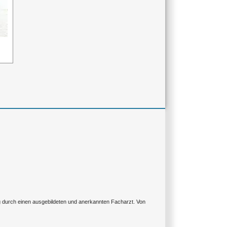
ng durch einen ausgebildeten und anerkannten Facharzt. Von