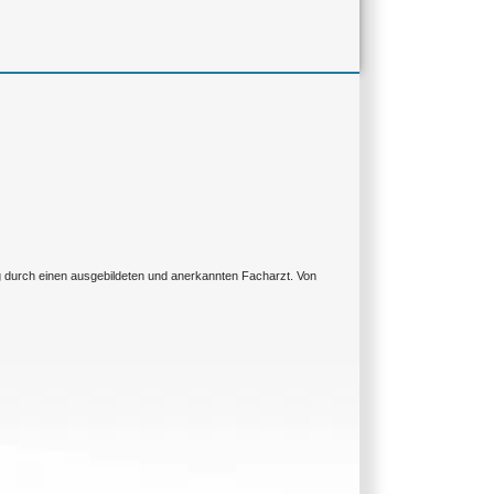
ng durch einen ausgebildeten und anerkannten Facharzt. Von