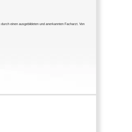
ng durch einen ausgebildeten und anerkannten Facharzt. Von