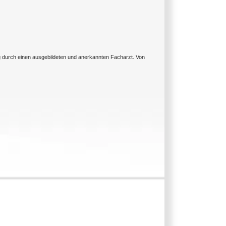
ng durch einen ausgebildeten und anerkannten Facharzt. Von