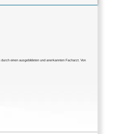
ng durch einen ausgebildeten und anerkannten Facharzt. Von