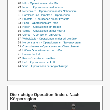
Milz – Operationen an der Milz
Nieren – Operationen an den Nieren
Nebenniere – Operationen an der Nebenniere
Harnleiter und Harnblase – Operationen
Prostata – Operationen an der Prostata
Penis – Operationen am Penis
Hoden – Operationen am Hoden
Vagina – Operationen an der Vagina
Uterus – Operationen am Uterus
Wirbelsäule – Operationen an der Wirbelsäule
Nervensystem – Operationen am Nervensystem
Oberschenkel – Operationen am Oberschenkel
Hüfte – Operationen an der Hüfte
Unterschenkel
Knie – Operationen am Knie
Fuß – Operationen am Fuß
Vene – Operationen der Angiochirurgie
Die richtige Operation finden: Nach
Körperregion