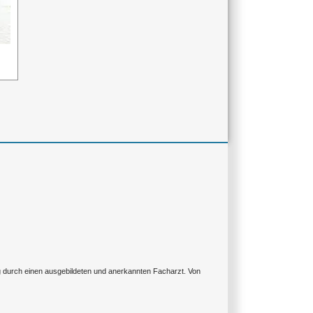
ng durch einen ausgebildeten und anerkannten Facharzt. Von