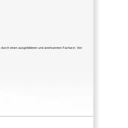
ng durch einen ausgebildeten und anerkannten Facharzt. Von