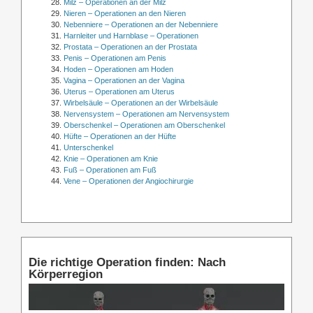
Milz – Operationen an der Milz
Nieren – Operationen an den Nieren
Nebenniere – Operationen an der Nebenniere
Harnleiter und Harnblase – Operationen
Prostata – Operationen an der Prostata
Penis – Operationen am Penis
Hoden – Operationen am Hoden
Vagina – Operationen an der Vagina
Uterus – Operationen am Uterus
Wirbelsäule – Operationen an der Wirbelsäule
Nervensystem – Operationen am Nervensystem
Oberschenkel – Operationen am Oberschenkel
Hüfte – Operationen an der Hüfte
Unterschenkel
Knie – Operationen am Knie
Fuß – Operationen am Fuß
Vene – Operationen der Angiochirurgie
Die richtige Operation finden: Nach
Körperregion