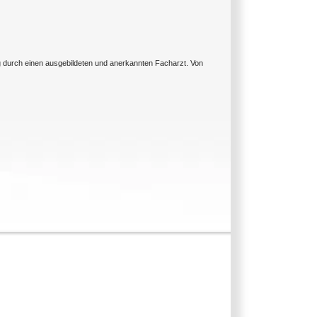
ng durch einen ausgebildeten und anerkannten Facharzt. Von