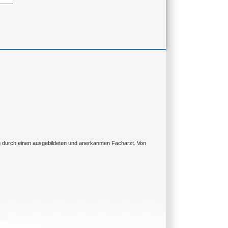
ng durch einen ausgebildeten und anerkannten Facharzt. Von