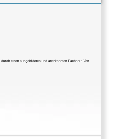
ng durch einen ausgebildeten und anerkannten Facharzt. Von