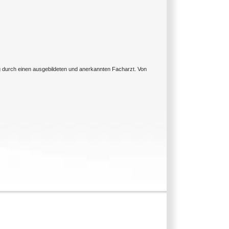
ng durch einen ausgebildeten und anerkannten Facharzt. Von