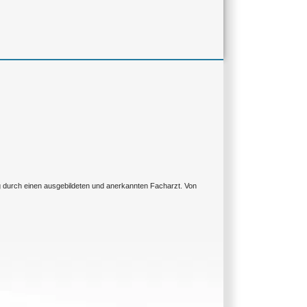
ng durch einen ausgebildeten und anerkannten Facharzt. Von