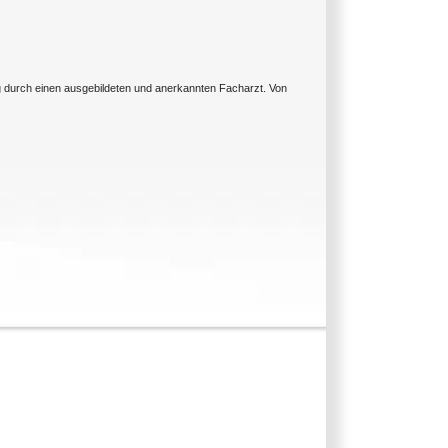
ng durch einen ausgebildeten und anerkannten Facharzt. Von