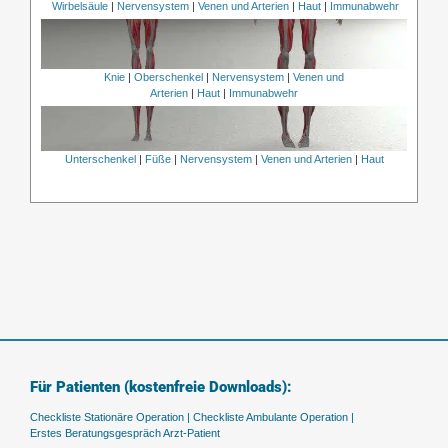
Wirbelsäule
|
Nervensystem
|
Venen und Arterien
|
Haut
|
Immunabwehr
Knie
|
Oberschenkel
|
Nervensystem
|
Venen und
Arterien
|
Haut
|
Immunabwehr
Unterschenkel
|
Füße
|
Nervensystem
|
Venen und Arterien
|
Haut
Für Patienten (kostenfreie Downloads):
Checkliste Stationäre Operation |
Checkliste Ambulante Operation |
Erstes Beratungsgespräch Arzt-Patient