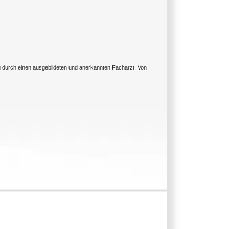
ng durch einen ausgebildeten und anerkannten Facharzt. Von