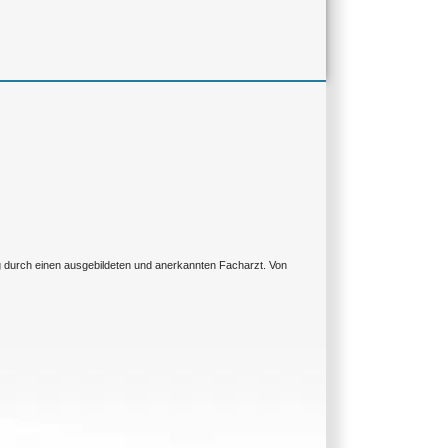
ng durch einen ausgebildeten und anerkannten Facharzt. Von