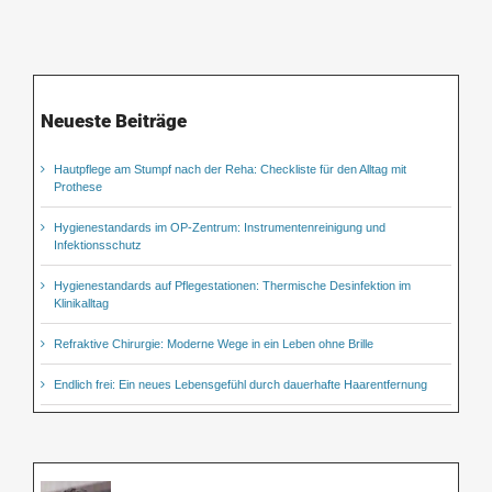
Neueste Beiträge
Hautpflege am Stumpf nach der Reha: Checkliste für den Alltag mit
Prothese
Hygienestandards im OP-Zentrum: Instrumentenreinigung und
Infektionsschutz
Hygienestandards auf Pflegestationen: Thermische Desinfektion im
Klinikalltag
Refraktive Chirurgie: Moderne Wege in ein Leben ohne Brille
Endlich frei: Ein neues Lebensgefühl durch dauerhafte Haarentfernung