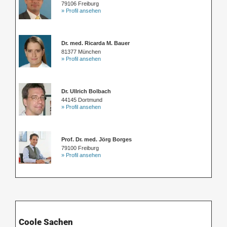
79106 Freiburg
» Profil ansehen
Dr. med. Ricarda M. Bauer
81377 München
» Profil ansehen
Dr. Ullrich Bolbach
44145 Dortmund
» Profil ansehen
Prof. Dr. med. Jörg Borges
79100 Freiburg
» Profil ansehen
Coole Sachen