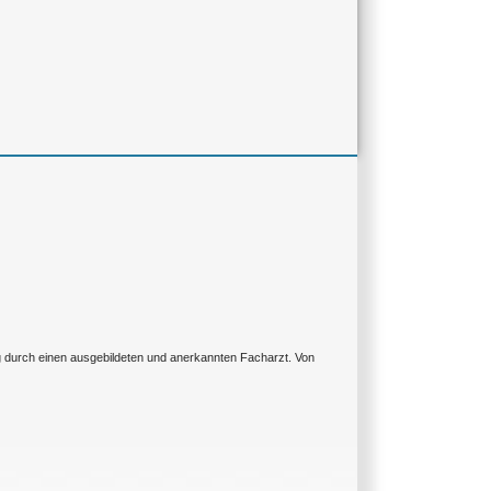
ng durch einen ausgebildeten und anerkannten Facharzt. Von