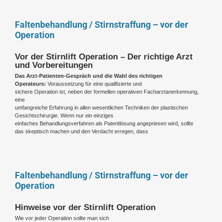
Faltenbehandlung / Stirnstraffung – vor der
Operation
Vor der Stirnlift Operation – Der richtige Arzt
und Vorbereitungen
Das Arzt-Patienten-Gespräch und die Wahl des richtigen
Operateurs:
Voraussetzung für eine qualifizierte und
sichere Operation ist, neben der formellen operativen Facharztanerkennung,
eine
umfangreiche Erfahrung in allen wesentlichen Techniken der plastischen
Gesichtschirurgie. Wenn nur ein einziges
einfaches Behandlungsverfahren als Patentlösung angepriesen wird, sollte
das skeptisch machen und den Verdacht erregen, dass
Faltenbehandlung / Stirnstraffung – vor der
Operation
Hinweise vor der Stirnlift Operation
Wie vor jeder Operation sollte man sich