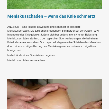
Meniskusschaden – wenn das Knie schmerzt
ANZEIGE – Eine falsche Bewegung und schon ist es passiert:
Meniskusschaden. Die typischen stechenden Schmerzen an der Außen- bzw.
Innenseite des Kniegelenks äußern sich besonders intensiv unter Belastung.
Meniskusschäden zählen zu den typischen Sportverletzungen, die bei einem
Kniedrehtrauma entstehen. Doch speziell degenerative Schäden des Meniskus
durch eine vorzeitige Alterung des Meniskusgewebes treten noch signifikant
häufiger auf.
In die Hände eines Spezialisten begeben
Meniskusschäden verursachen