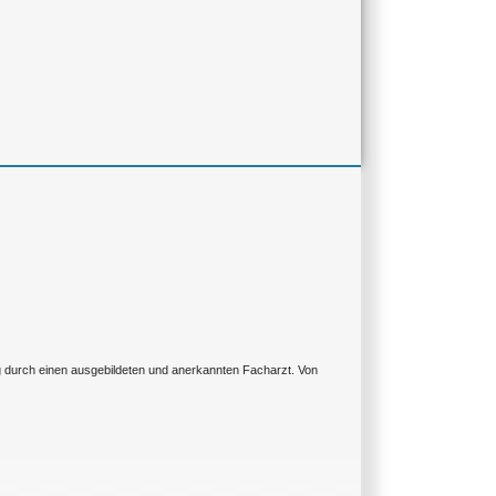
ng durch einen ausgebildeten und anerkannten Facharzt. Von