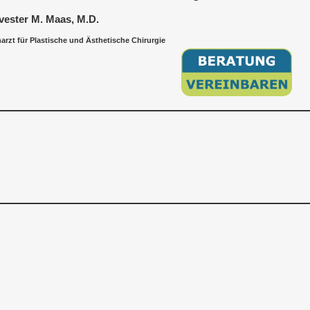
vester M. Maas, M.D.
arzt für Plastische und Ästhetische Chirurgie