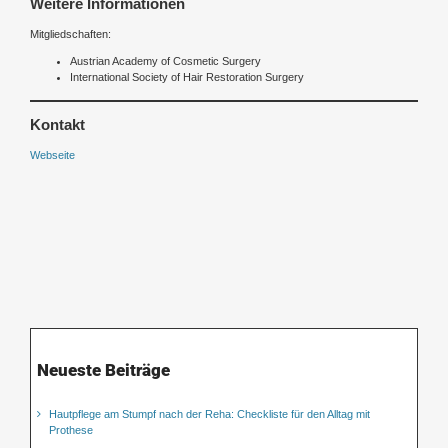
Weitere Informationen
Mitgliedschaften:
Austrian Academy of Cosmetic Surgery
International Society of Hair Restoration Surgery
Kontakt
Webseite
Neueste Beiträge
Hautpflege am Stumpf nach der Reha: Checkliste für den Alltag mit
Prothese