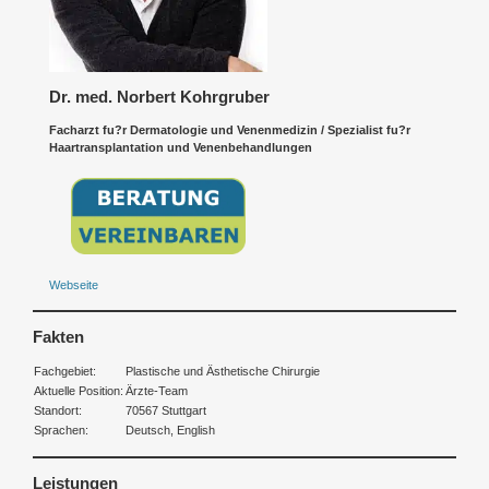
Dr. med. Norbert Kohrgruber
Facharzt fu?r Dermatologie und Venenmedizin / Spezialist fu?r
Haartransplantation und Venenbehandlungen
Webseite
Fakten
Fachgebiet:
Plastische und Ästhetische Chirurgie
Aktuelle Position:
Ärzte-Team
Standort:
70567 Stuttgart
Sprachen:
Deutsch, English
Leistungen