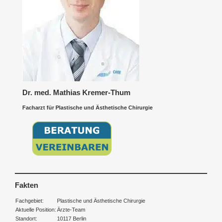
Dr. med. Mathias Kremer-Thum
Facharzt für Plastische und Ästhetische Chirurgie
Fakten
Fachgebiet:
Plastische und Ästhetische Chirurgie
Aktuelle Position:
Ärzte-Team
Standort:
10117 Berlin